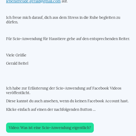
lebensfreude.gerald@gmail.com
auf.
Ich freue mich darauf, dich aus dem Stress in die Ruhe begleiten zu
dürfen.
Für Scio-Anwendung für Haustiere gehe auf den entsprechenden Reiter.
Viele Grüße
Gerald Beitel
Ich habe zur Erläuterung der Scio-Anwendung auf Facebook Videos
veröffentlicht.
Diese kannst du auch ansehen, wenn du keinen Facebook Account hast.
Klicke einfach auf einen der nachfolgenden Button ...
Video: Was ist eine Scio-Anwendung eigentlich?