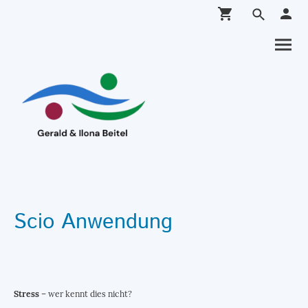
Scio Anwendung
Stress
– wer kennt dies nicht?