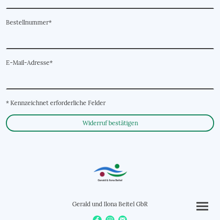
Bestellnummer
*
E-Mail-Adresse
*
* Kennzeichnet erforderliche Felder
Widerruf bestätigen
Gerald und Ilona Beitel GbR