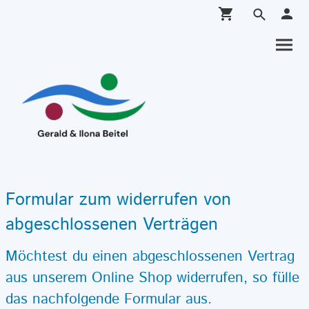
Formular zum widerrufen von
abgeschlossenen Verträgen
Möchtest du einen abgeschlossenen Vertrag
aus unserem Online Shop widerrufen, so fülle
das nachfolgende Formular aus.