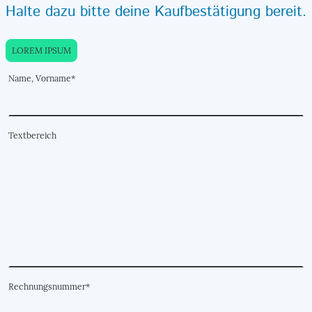
Halte dazu bitte deine Kaufbestätigung bereit.
LOREM IPSUM
Name, Vorname
*
Textbereich
Rechnungsnummer
*