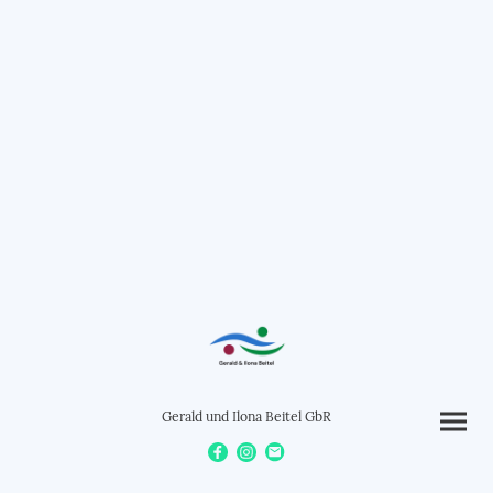
Gerald und Ilona Beitel GbR